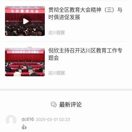
贯彻全区教育大会精神（三）与
时俱进促发展
达川观察
倪欣主持召开达川区教育工作专
题会
达川观察
最新评论
dc616
2025-03-01 02:23
👍