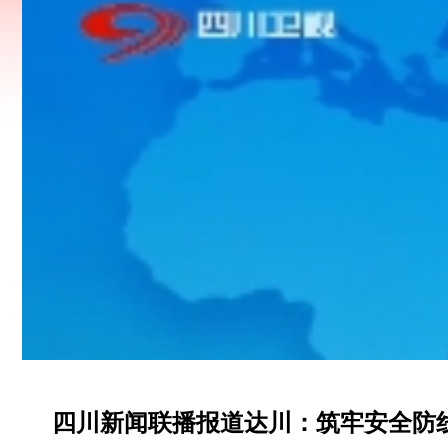
四川新闻联播报道达川：筑牢安全防