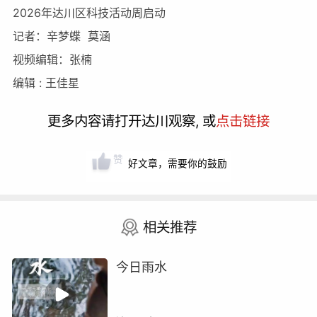
2026年达川区科技活动周启动
记者：辛梦蝶 莫涵
视频编辑：张楠
编辑 : 王佳星
更多内容请打开达川观察, 或
点击链接
赞
好文章，需要你的鼓励
相关推荐
今日雨水