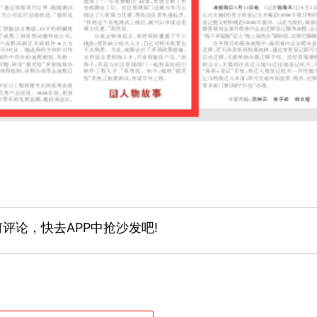
评论，快去APP中抢沙发吧!