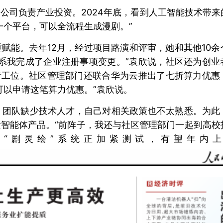
公司负责产业投资。2024年底，看到人工智能技术带来
一个平台，可以全流程生成漫剧。”
赋能。去年12月，经过项目路演和评审，她和其他10余
系我完成了企业注册事项变更。”袁欣说，社区还为创业
音工位。社区管理部门还联合华为云推出了七折算力优惠
可以申请这笔算力优惠。”袁欣说。
：团队缺少技术人才，自己对相关政策也不太熟悉。为此
智能体产品。“前阵子，我还与社区管理部门一起到高校
的“剧灵绘”系统正加紧测试，有望年内上