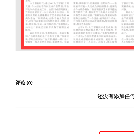
评论
0
还没有添加任何