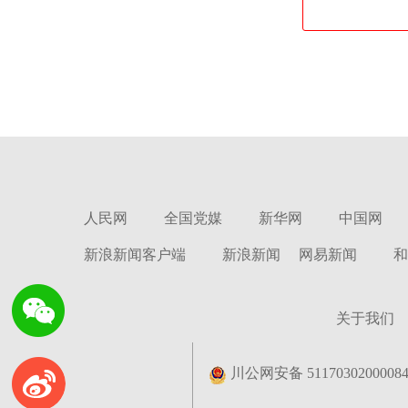
人民网
全国党媒
新华网
中国网
新浪新闻客户端
新浪新闻
网易新闻
和
关于我们
川公网安备 5117030200008