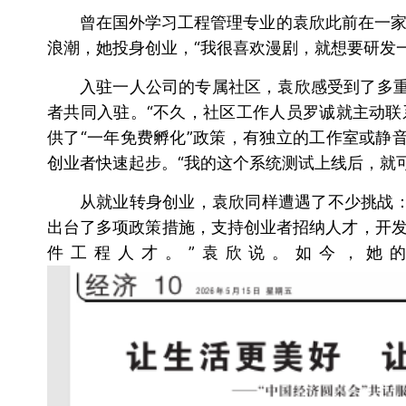
曾在国外学习工程管理专业的袁欣此前在一家
浪潮，她投身创业，“我很喜欢漫剧，就想要研发
入驻一人公司的专属社区，袁欣感受到了多重
者共同入驻。“不久，社区工作人员罗诚就主动联
供了“一年免费孵化”政策，有独立的工作室或静
创业者快速起步。“我的这个系统测试上线后，就
从就业转身创业，袁欣同样遭遇了不少挑战
出台了多项政策措施，支持创业者招纳人才，开发
件工程人才。”袁欣说。如今，她