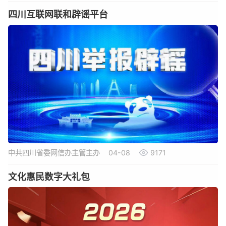
四川互联网联和辟谣平台
中共四川省委网信办主管主办
04-08
9171
文化惠民数字大礼包