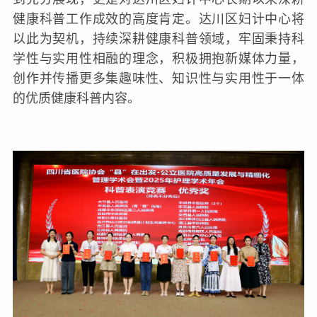
健康科普工作成效的高度肯定。达川区妇计中心将
以此为契机，持续深耕健康科普领域，牢固秉持科
学性与实用性相融的理念，积极拥抱新媒体力量，
创作并传播更多集趣味性、知识性与实用性于一体
的优质健康科普内容。