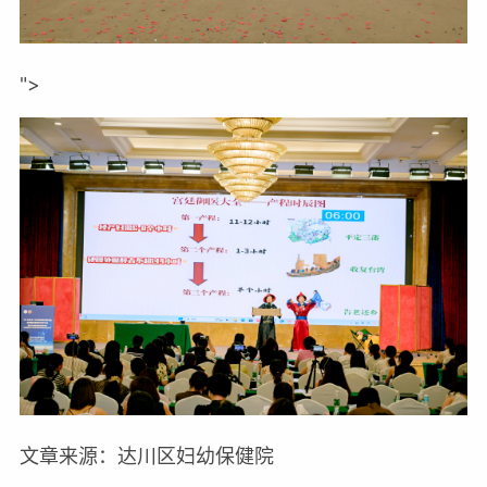
">
文章来源：达川区妇幼保健院