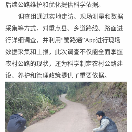
后续公路维护和优化提供科学依据。
调查组通过实地走访、现场测量和数据
采集等方式，对重点县、乡道路线、路面进
行详细调查，并利用“蜀路通”
App
进行现场
数据采集和上报。此次调查不仅能全面掌握
农村公路的现状，还为科学制定农村公路建
设、养护和管理政策提供了重要依据。