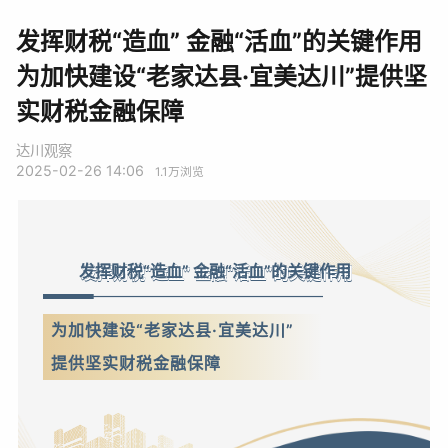
发挥财税“造血” 金融“活血”的关键作用
为加快建设“老家达县·宜美达川”提供坚
实财税金融保障
达川观察
2025-02-26 14:06
1.1万
浏览
发挥财税“造血” 金融“活血”的关键作用
为加快建设“老家达县·宜美达川”
提供坚实财税金融保障