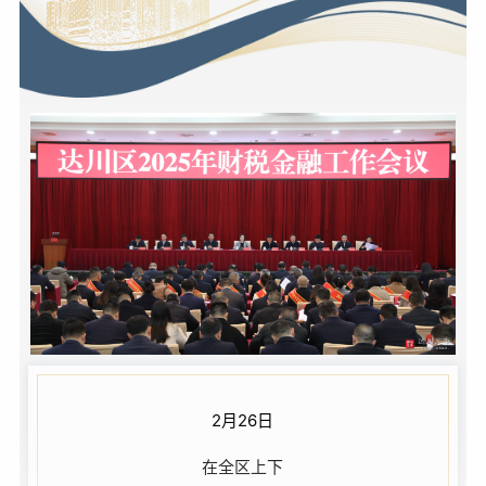
2月26日
在全区上下