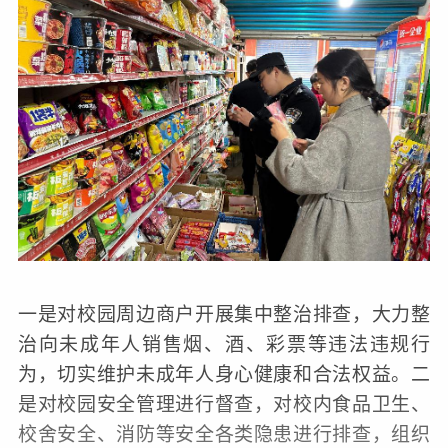
一是对校园周边商户开展集中整治排查，大力整
治向未成年人销售烟、酒、彩票等违法违规行
为，切实维护未成年人身心健康和合法权益。二
是对校园安全管理进行督查，对校内食品卫生、
校舍安全、消防等安全各类隐患进行排查，组织