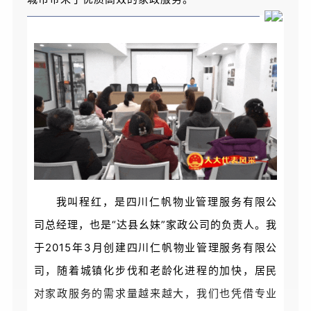
我叫程红，是四川仁帆物业管理服务有限公
司总经理，也是“达县幺妹”家政公司的负责人。我
于2015年3月创建四川仁帆物业管理服务有限公
司，随着城镇化步伐和老龄化进程的加快，居民
对家政服务的需求量越来越大，我们也凭借专业