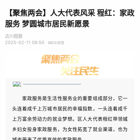
【聚焦两会】人大代表风采 程红：家政
服务 梦圆城市居民新愿景
达川观察
2025-02-11 06:50
9803
浏览
家政服务是生活性服务业的重要组成部分，它一
头连着成千上万城市居民的幸福指数，一头连着成千
上万富余劳动力的就业梦想。区人大代表程红带领城
乡妇女投身家政服务，为女性拓宽了就业渠道，也为
城市带来了优质高效的家政服务。